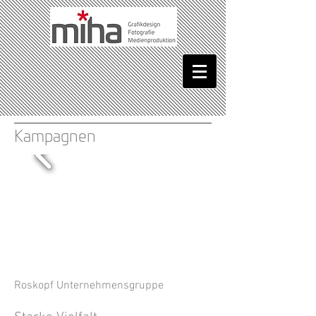
Kampagnen
Roskopf Unternehmensgruppe