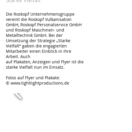
Starke Vielfalt
Die Roskopf Unternehmensgruppe
vereint die Roskopf
Vulkanisation
GmbH, Roskopf Personalservice GmbH
und Roskopf Maschinen- und
Metalltechnik GmbH. Bei der
Umsetzung der Strategie „Starke
Vielfalt“ gaben die engagierten
Mitarbeiter einen Einblick in ihre
Arbeit. Auch
auf Plakaten, Anzeigen und Flyer ist die
starke Vielfalt nun im Einsatz.
Fotos auf Flyer und Plakate:
© www.tightlightproductions.de