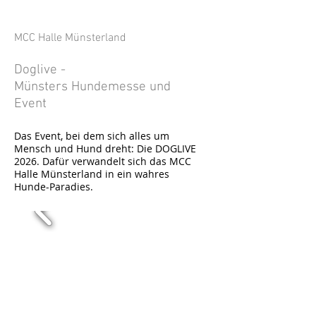
MCC
Halle Münsterland
Doglive -
Münsters Hundemesse und
Event
Das Event, bei dem sich alles um
Mensch und Hund dreht: Die DOGLIVE
2026. Dafür verwandelt sich das MCC
Halle Münsterland in ein wahres
Hunde-Paradies.