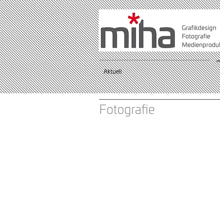
Aktuell
Fotografie