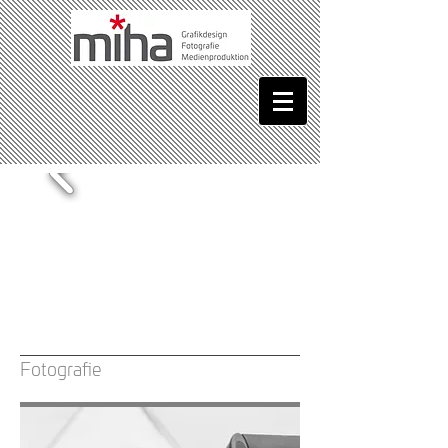
Fotografie